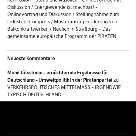
Diskussion
Energiewende ist machbar! –
Onlinevortrag und Diskussion
Stellungnahme zum
Industriestrompreis
Musterantrag Förderung von
Balkonkraftwerken
Neulich in Straßburg – Das
gemeinsame europäische Programm der PIRATEN
Neueste Kommentare
Mobilitätsstudie – ernüchternde Ergebnisse für
Deutschland – Umweltpolitik in der Piratenpartei
zu
VERKEHRSPOLITISCHES MITTELMASS – IRGENDWIE
TYPISCH DEUTSCHLAND