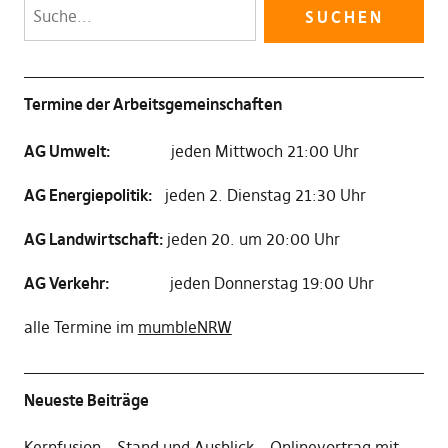
Termine der Arbeitsgemeinschaften
AG Umwelt:
jeden Mittwoch 21:00 Uhr
AG Energiepolitik:
jeden 2. Dienstag 21:30 Uhr
AG Landwirtschaft:
jeden 20. um 20:00 Uhr
AG Verkehr:
jeden Donnerstag 19:00 Uhr
alle Termine im
mumbleNRW
Neueste Beiträge
Kernfusion – Stand und Ausblick – Onlinevortrag mit