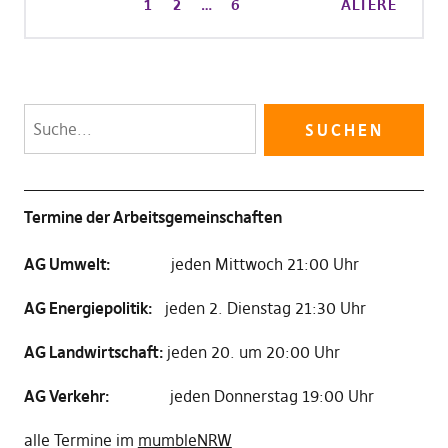
1
2
…
6
ÄLTERE
Termine der Arbeitsgemeinschaften
AG Umwelt:
jeden Mittwoch 21:00 Uhr
AG Energiepolitik:
jeden 2. Dienstag 21:30 Uhr
AG Landwirtschaft:
jeden 20. um 20:00 Uhr
AG Verkehr:
jeden Donnerstag 19:00 Uhr
alle Termine im
mumbleNRW