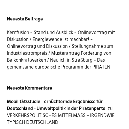
Neueste Beiträge
Kernfusion – Stand und Ausblick – Onlinevortrag mit
Diskussion
Energiewende ist machbar! –
Onlinevortrag und Diskussion
Stellungnahme zum
Industriestrompreis
Musterantrag Förderung von
Balkonkraftwerken
Neulich in Straßburg – Das
gemeinsame europäische Programm der PIRATEN
Neueste Kommentare
Mobilitätsstudie – ernüchternde Ergebnisse für
Deutschland – Umweltpolitik in der Piratenpartei
zu
VERKEHRSPOLITISCHES MITTELMASS – IRGENDWIE
TYPISCH DEUTSCHLAND