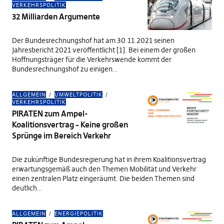
VERKEHRSPOLITIK
32 Milliarden Argumente
Der Bundesrechnungshof hat am 30.11.2021 seinen
Jahresbericht 2021 veröffentlicht [1]. Bei einem der großen
Hoffnungsträger für die Verkehrswende kommt der
Bundesrechnungshof zu einigen…
ALLGEMEIN
UMWELTPOLITIK
VERKEHRSPOLITIK
PIRATEN zum Ampel-
Koalitionsvertrag – Keine großen
Sprünge im Bereich Verkehr
Die zukünftige Bundesregierung hat in ihrem Koalitionsvertrag
erwartungsgemäß auch den Themen Mobilität und Verkehr
einen zentralen Platz eingeräumt. Die beiden Themen sind
deutlich…
ALLGEMEIN
ENERGIEPOLITIK