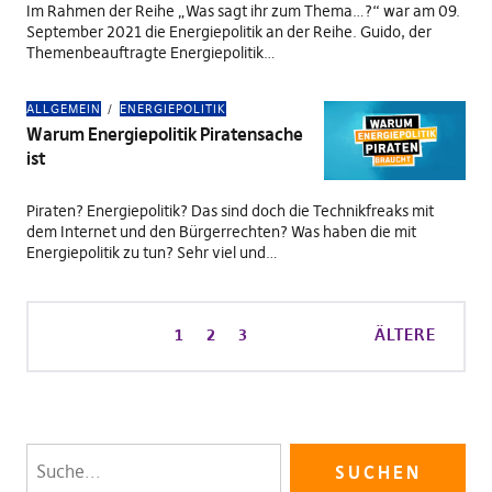
Im Rahmen der Reihe „Was sagt ihr zum Thema…?“ war am 09.
September 2021 die Energiepolitik an der Reihe. Guido, der
Themenbeauftragte Energiepolitik…
ALLGEMEIN
ENERGIEPOLITIK
Warum Energiepolitik Piratensache
ist
Piraten? Energiepolitik? Das sind doch die Technikfreaks mit
dem Internet und den Bürgerrechten? Was haben die mit
Energiepolitik zu tun? Sehr viel und…
1
2
3
ÄLTERE