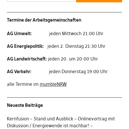
Termine der Arbeitsgemeinschaften
AG Umwelt:
jeden Mittwoch 21:00 Uhr
AG Energiepolitik:
jeden 2. Dienstag 21:30 Uhr
AG Landwirtschaft:
jeden 20. um 20:00 Uhr
AG Verkehr:
jeden Donnerstag 19:00 Uhr
alle Termine im
mumbleNRW
Neueste Beiträge
Kernfusion – Stand und Ausblick – Onlinevortrag mit
Diskussion
Energiewende ist machbar! –