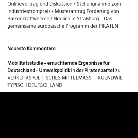
Onlinevortrag und Diskussion
Stellungnahme zum
Industriestrompreis
Musterantrag Förderung von
Balkonkraftwerken
Neulich in Straßburg – Das
gemeinsame europäische Programm der PIRATEN
Neueste Kommentare
Mobilitätsstudie – ernüchternde Ergebnisse für
Deutschland – Umweltpolitik in der Piratenpartei
zu
VERKEHRSPOLITISCHES MITTELMASS – IRGENDWIE
TYPISCH DEUTSCHLAND