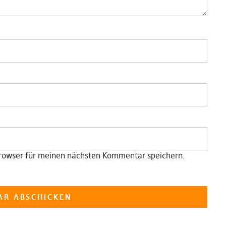
rowser für meinen nächsten Kommentar speichern.