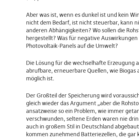
Aber was ist, wenn es dunkel ist und kein W
nicht dem Bedarf, ist nicht steuerbar, kann 
anderen Abhängigkeiten? Wo sollen die Roh
hergestellt? Was für negative Auswirkungen
Photovoltaik-Panels auf die Umwelt?
Die Lösung für die wechselhafte Erzeugung
abrufbare, erneuerbare Quellen, wie Biogas 
möglich ist.
Der Großteil der Speicherung wird voraussich
gleich wieder das Argument „aber die Rohsto
ansatzweise so ein Problem, wie immer getan 
verschwunden, seltene Erden waren nie drin 
auch in großem Stil in Deutschland abgebaut
kommen zunehmend Batteriezellen, die gar k