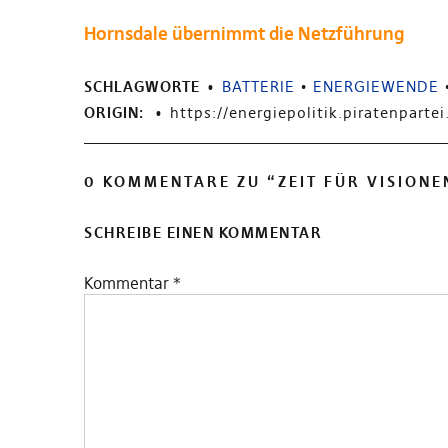
Hornsdale übernimmt die Netzführung
SCHLAGWORTE
BATTERIE
•
ENERGIEWENDE
ORIGIN:
https://energiepolitik.piratenparte
0 KOMMENTARE ZU “
ZEIT FÜR VISION
SCHREIBE EINEN KOMMENTAR
Kommentar
*