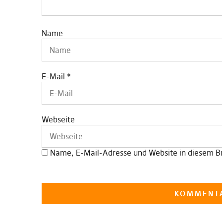
Name
E-Mail
*
Webseite
Name, E-Mail-Adresse und Website in diesem B