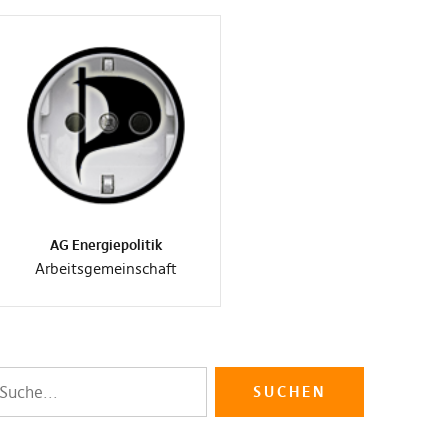
AG Energiepolitik
Arbeitsgemeinschaft