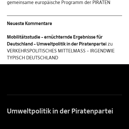
gemeinsame europäische Programm der PIRATEN
Neueste Kommentare
Mobilitätsstudie – ernüchternde Ergebnisse für
Deutschland – Umweltpolitik in der Piratenpartei
zu
VERKEHRSPOLITISCHES MITTELMASS – IRGENDWIE
TYPISCH DEUTSCHLAND
Umweltpolitik in der Piratenpartei