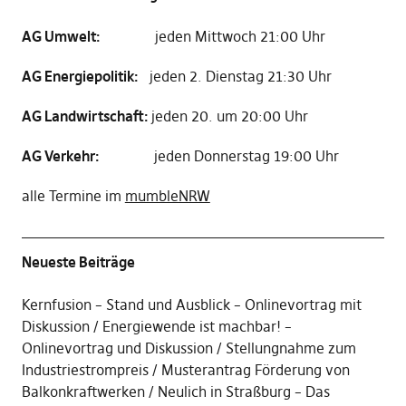
AG Umwelt:
jeden Mittwoch 21:00 Uhr
AG Energiepolitik:
jeden 2. Dienstag 21:30 Uhr
AG Landwirtschaft:
jeden 20. um 20:00 Uhr
AG Verkehr:
jeden Donnerstag 19:00 Uhr
alle Termine im
mumbleNRW
Neueste Beiträge
Kernfusion – Stand und Ausblick – Onlinevortrag mit
Diskussion
Energiewende ist machbar! –
Onlinevortrag und Diskussion
Stellungnahme zum
Industriestrompreis
Musterantrag Förderung von
Balkonkraftwerken
Neulich in Straßburg – Das