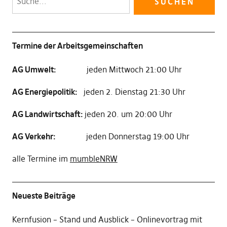
Termine der Arbeitsgemeinschaften
AG Umwelt:
jeden Mittwoch 21:00 Uhr
AG Energiepolitik:
jeden 2. Dienstag 21:30 Uhr
AG Landwirtschaft:
jeden 20. um 20:00 Uhr
AG Verkehr:
jeden Donnerstag 19:00 Uhr
alle Termine im
mumbleNRW
Neueste Beiträge
Kernfusion – Stand und Ausblick – Onlinevortrag mit