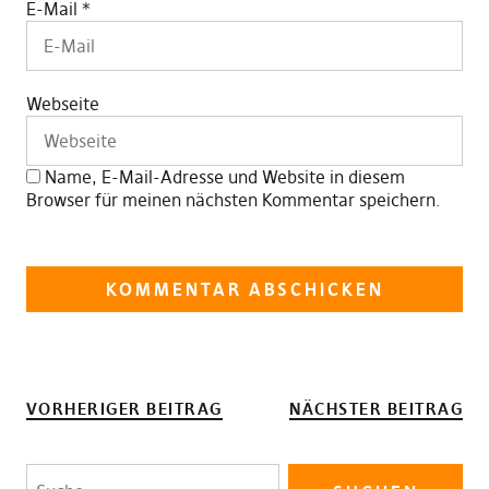
E-Mail
*
Webseite
Name, E-Mail-Adresse und Website in diesem
Browser für meinen nächsten Kommentar speichern.
VORHERIGER BEITRAG
NÄCHSTER BEITRAG