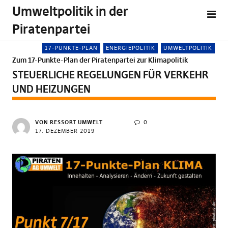
Umweltpolitik in der
Piratenpartei
17-PUNKTE-PLAN
ENERGIEPOLITIK
UMWELTPOLITIK
Zum 17-Punkte-Plan der Piratenpartei zur Klimapolitik
STEUERLICHE REGELUNGEN FÜR VERKEHR
UND HEIZUNGEN
VON RESSORT UMWELT
0
17. DEZEMBER 2019