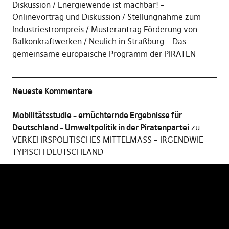
Diskussion
Energiewende ist machbar! –
Onlinevortrag und Diskussion
Stellungnahme zum
Industriestrompreis
Musterantrag Förderung von
Balkonkraftwerken
Neulich in Straßburg – Das
gemeinsame europäische Programm der PIRATEN
Neueste Kommentare
Mobilitätsstudie – ernüchternde Ergebnisse für
Deutschland – Umweltpolitik in der Piratenpartei
zu
VERKEHRSPOLITISCHES MITTELMASS – IRGENDWIE
TYPISCH DEUTSCHLAND