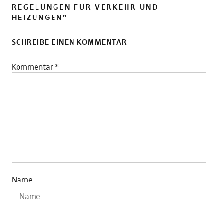
REGELUNGEN FÜR VERKEHR UND
HEIZUNGEN
”
SCHREIBE EINEN KOMMENTAR
Kommentar
*
Name