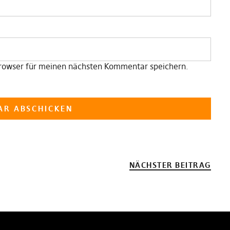
rowser für meinen nächsten Kommentar speichern.
NÄCHSTER BEITRAG