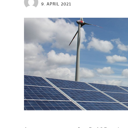
9. APRIL 2021