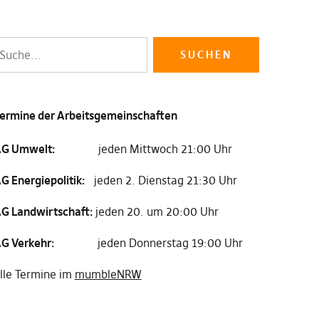
ermine der Arbeitsgemeinschaften
G Umwelt:
jeden Mittwoch 21:00 Uhr
G Energiepolitik:
jeden 2. Dienstag 21:30 Uhr
G Landwirtschaft:
jeden 20. um 20:00 Uhr
G Verkehr:
jeden Donnerstag 19:00 Uhr
lle Termine im
mumbleNRW