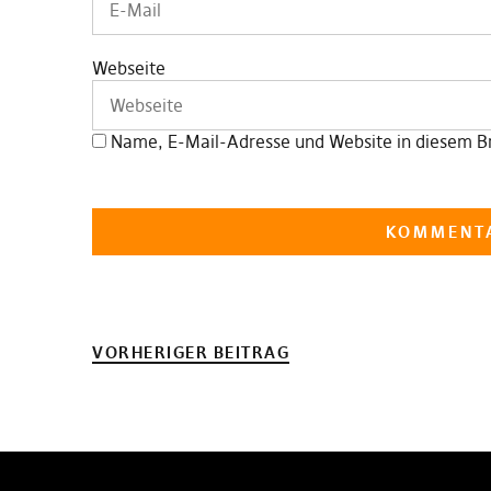
Webseite
Name, E-Mail-Adresse und Website in diesem B
VORHERIGER BEITRAG