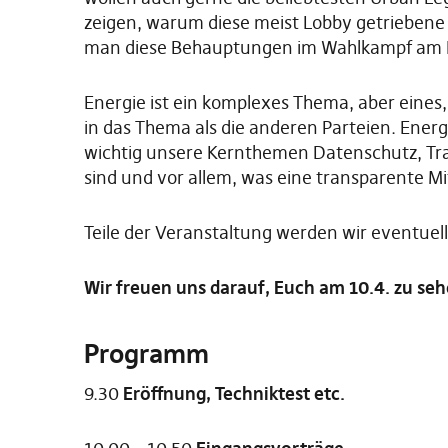
zeigen, warum diese meist Lobby getrieben
man diese Behauptungen im Wahlkampf am 
Energie ist ein komplexes Thema, aber eines
in das Thema als die anderen Parteien. Energ
wichtig unsere Kernthemen Datenschutz, Tra
sind und vor allem, was eine transparente Mi
Teile der Veranstaltung werden wir eventuel
Wir freuen uns darauf, Euch am 10.4. zu seh
Programm
9.30
Eröffnung, Techniktest etc.